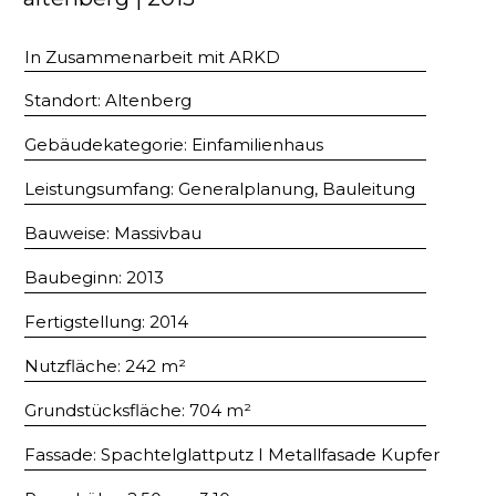
In Zusammenarbeit mit ARKD
Standort: Altenberg
Gebäudekategorie: Einfamilienhaus
Leistungsumfang: Generalplanung, Bauleitung
Bauweise: Massivbau
Baubeginn: 2013
Fertigstellung: 2014
Nutzfläche: 242 m²
Grundstücksfläche: 704 m²
Fassade: Spachtelglattputz I Metallfasade Kupfer