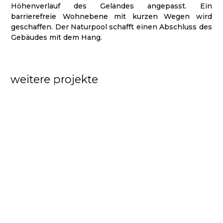
Höhenverlauf des Geländes angepasst. Ein
barrierefreie Wohnebene mit kurzen Wegen wird
geschaffen. Der Naturpool schafft einen Abschluss des
Gebäudes mit dem Hang.
weitere projekte