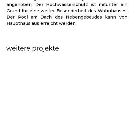
angehoben. Der Hochwasserschutz ist mitunter ein
Grund für eine weiter Besonderheit des Wohnhauses.
Der Pool am Dach des Nebengebäudes kann von
Haupthaus aus erreicht werden.
weitere projekte